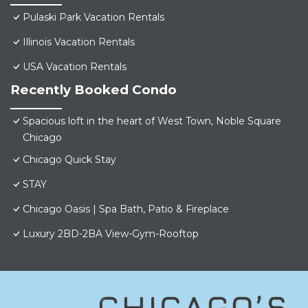
Pulaski Park Vacation Rentals
Illinois Vacation Rentals
USA Vacation Rentals
Recently Booked Condo
Spacious loft in the heart of West Town, Noble Square
Chicago
Chicago Quick Stay
STAY
Chicago Oasis | Spa Bath, Patio & Fireplace
Luxury 2BD-2BA View-Gym-Rooftop