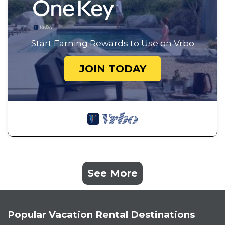
Start Earning Rewards to Use on Vrbo
JOIN TODAY
See More
Popular Vacation Rental Destinations