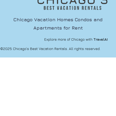
Chicago Vacation Homes Condos and
Apartments for Rent
Explore more of Chicago with
TravelAI
©2025 Chicago’s Best Vacation Rentals. All rights reserved.